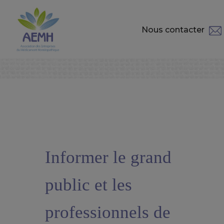
Nous contacter
Informer le grand
public et les
professionnels de