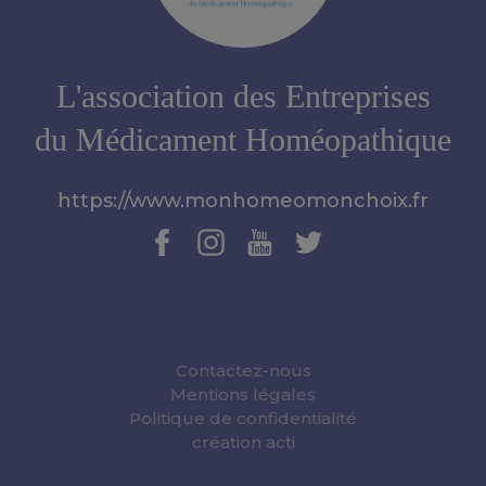
L'association des Entreprises
du Médicament Homéopathique
https://www.monhomeomonchoix.fr
Contactez-nous
Mentions légales
Politique de confidentialité
création acti