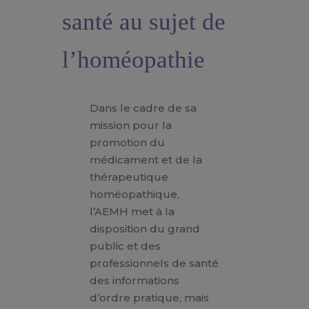
santé au sujet de
l’homéopathie
Dans le cadre de sa
mission pour la
promotion du
médicament et de la
thérapeutique
homéopathique,
l’AEMH met à la
disposition du grand
public et des
professionnels de santé
des informations
d’ordre pratique, mais