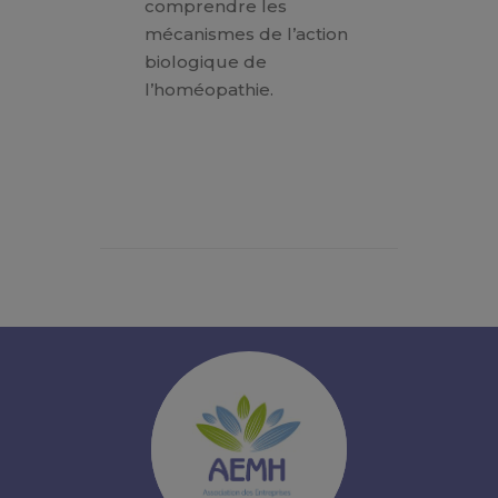
comprendre les
mécanismes de l’action
biologique de
l’homéopathie.